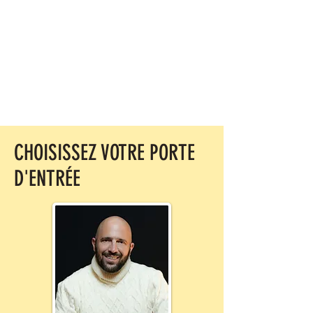
CHOISISSEZ VOTRE PORTE
D'ENTRÉE