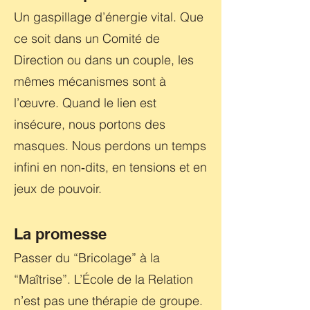
Un gaspillage d’énergie vital. Que
ce soit dans un Comité de
Direction ou dans un couple, les
mêmes mécanismes sont à
l’œuvre. Quand le lien est
insécure, nous portons des
masques. Nous perdons un temps
infini en non‑dits, en tensions et en
jeux de pouvoir.
La promesse
Passer du “Bricolage” à la
“Maîtrise”. L’École de la Relation
n’est pas une thérapie de groupe.