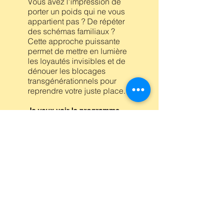
Vous avez l'impression de
porter un poids qui ne vous
appartient pas ? De répéter
des schémas familiaux ?
Cette approche puissante
permet de mettre en lumière
les loyautés invisibles et de
dénouer les blocages
transgénérationnels pour
reprendre votre juste place.
Je veux voir le programme.