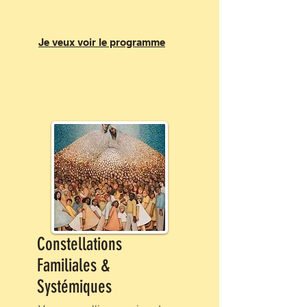
Je veux voir le programme
Constellations
Familiales &
Systémiques