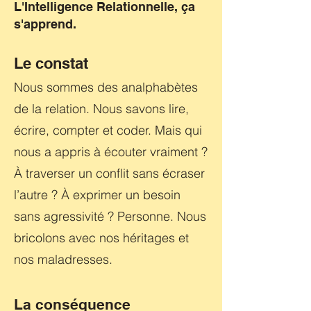
L'Intelligence Relationnelle, ça
s'apprend.
Le constat
Nous sommes des analphabètes
de la relation. Nous savons lire,
écrire, compter et coder. Mais qui
nous a appris à écouter vraiment ?
À traverser un conflit sans écraser
l’autre ? À exprimer un besoin
sans agressivité ? Personne. Nous
bricolons avec nos héritages et
nos maladresses.
La conséquence