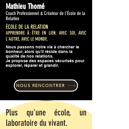
Mathieu Thomé
Coach Professionnel & Créateur de l'École de la
Relation
ÉCOLE DE LA RELATION
APPRENDRE À ÊTRE EN LIEN. AVEC SOI, AVEC
L'AUTRE, AVEC LE MONDE.
Nous passons notre vie à chercher le
bonheur, alors qu'il réside dans la
qualité de nos relations.
Je propose des espaces sécurisés pour
explorer, réparer et grandir.
NOUS RENCONTRER
Plus qu'une école, un
laboratoire du vivant.