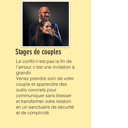
Stages de couples
Le conflit n'est pas la fin de
l'amour, c'est une invitation à
grandir.
Venez prendre soin de votre
couple et apprendre des
outils concrets pour
communiquer sans blesser
et transformer votre relation
en un sanctuaire de sécurité
et de complicité.