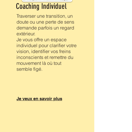
Coaching Individuel
Traverser une transition, un
doute ou une perte de sens
demande parfois un regard
extérieur.
Je vous offre un espace
individuel pour clarifier votre
vision, identifier vos freins
inconscients et remettre du
mouvement là où tout
semble figé.
Je veux en savoir plus