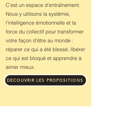
C’est un espace d’entraînement.
Nous y utilisons la systémie,
l’intelligence émotionnelle et la
force du collectif pour transformer
votre façon d’être au monde :
réparer ce qui a été blessé, libérer
ce qui est bloqué et apprendre à
aimer mieux.
DECOUVRIR LES PROPOSITIONS